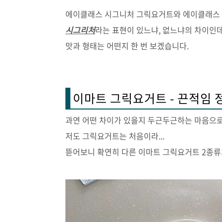
에이클래스 시그니처 그릭요거트와 에이클래스
시그리처
라는 표현이 있느냐, 없느냐의 차이인
맛과 형태는 어떤지 한 번 보겠습니다.
이마트 그릭요거트 - 끈적임 
과연 어떤 차이가 있을지 두근두근하는 마음으
저도 그릭요거트는 처음이라...
뜯어보니 확연히 다른 이마트 그릭요거트 2종류의