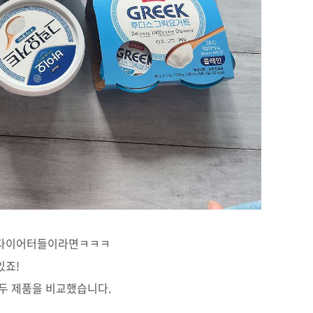
 다이어터들이라면ㅋㅋㅋ
있죠!
 두 제품을 비교했습니다.