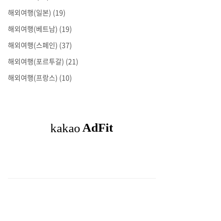
해외여행(일본)
(19)
해외여행(베트남)
(19)
해외여행(스페인)
(37)
해외여행(포르투갈)
(21)
해외여행(프랑스)
(10)